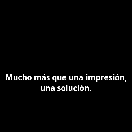
Mucho más que una impresión,
una solución.