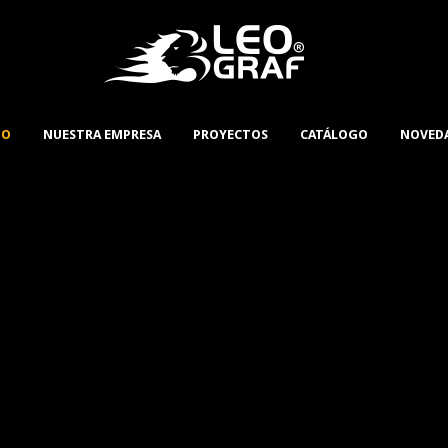
IO
NUESTRA EMPRESA
PROYECTOS
CATÁLOGO
NOVED