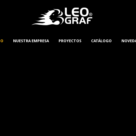
IO
NUESTRA EMPRESA
PROYECTOS
CATÁLOGO
NOVED