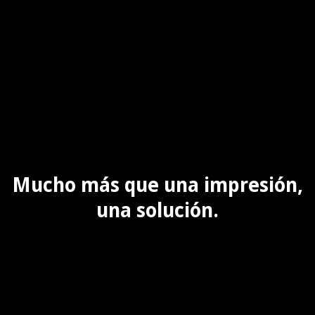
Mucho más que una impresión,
una solución.