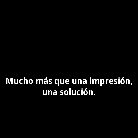
Mucho más que una impresión,
una solución.