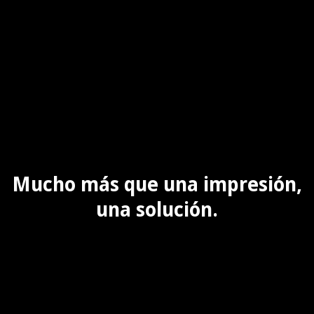
Mucho más que una impresión,
una solución.