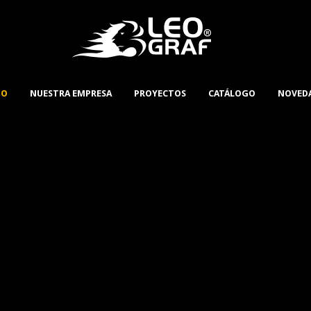
IO
NUESTRA EMPRESA
PROYECTOS
CATÁLOGO
NOVED