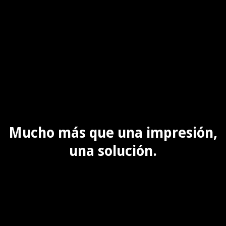
Mucho más que una impresión,
una solución.