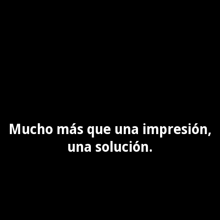
Mucho más que una impresión,
una solución.