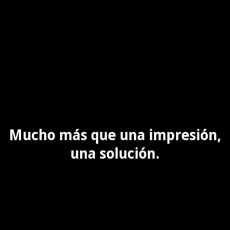
Mucho más que una impresión,
una solución.