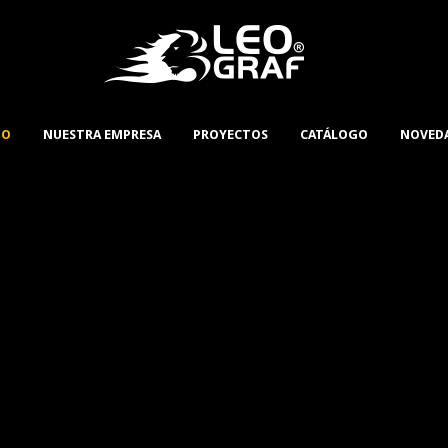
IO
NUESTRA EMPRESA
PROYECTOS
CATÁLOGO
NOVED