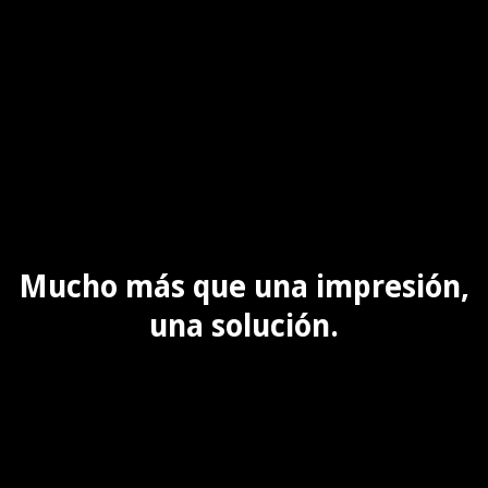
Mucho más que una impresión,
una solución.