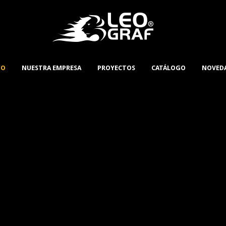
IO
NUESTRA EMPRESA
PROYECTOS
CATÁLOGO
NOVED