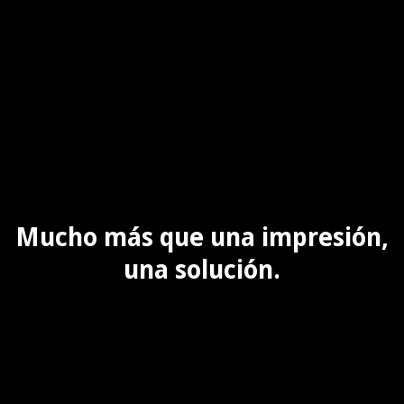
Mucho más que una impresión,
una solución.