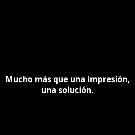
Mucho más que una impresión,
una solución.