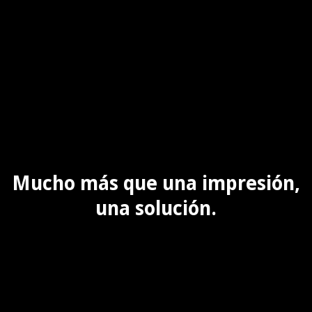
Mucho más que una impresión,
una solución.